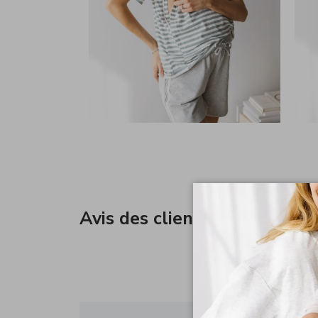
Avis des clients