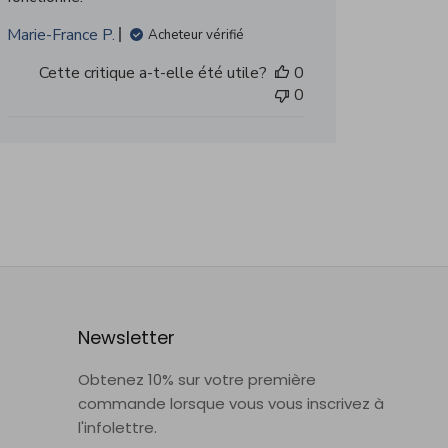
Marie-France P.
Acheteur vérifié
Cette critique a-t-elle été utile?
0
0
Newsletter
Obtenez 10% sur votre première
commande lorsque vous vous inscrivez à
l'infolettre.