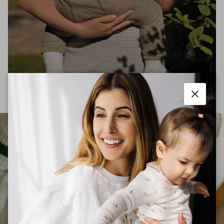
Fermer
Voir les détails
Voir les détails