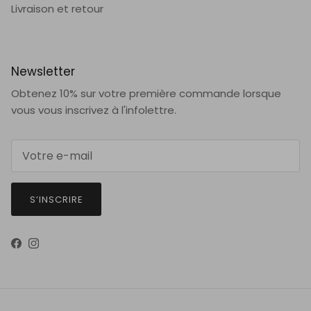
Newsletter
Obtenez 10% sur votre première commande lorsque
vous vous inscrivez à l'infolettre.
S’INSCRIRE
Facebook
Instagram