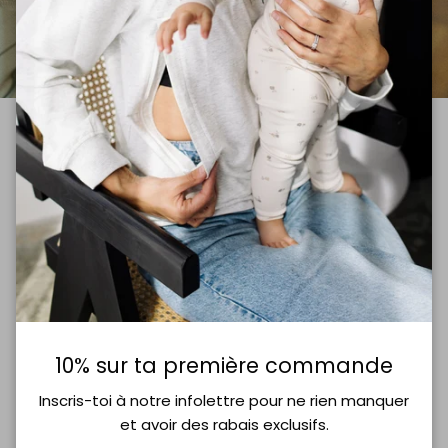
NOS MORCEAUX ACCOMPAGNENT LES MAMANS
Pensé pour les
moms
10% sur ta première commande
Inscris-toi à notre infolettre pour ne rien manquer
et avoir des rabais exclusifs.