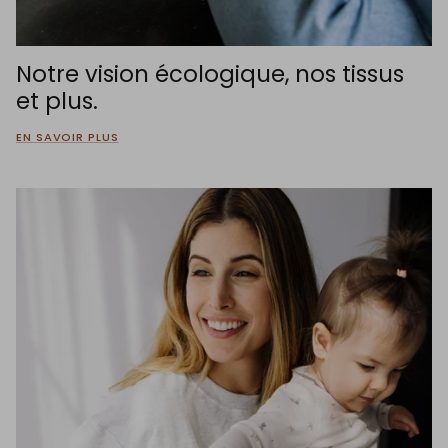
Notre vision écologique, nos tissus
et plus.
EN SAVOIR PLUS