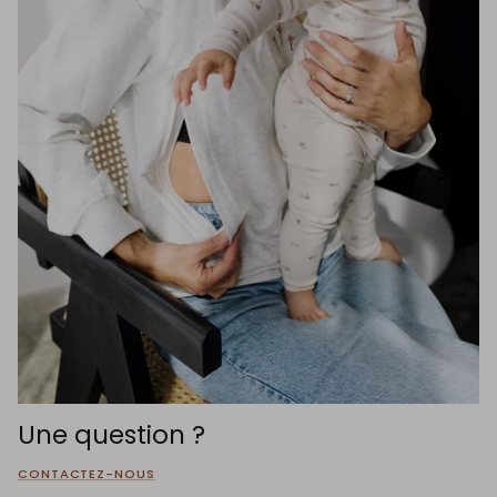
Une question ?
CONTACTEZ-NOUS