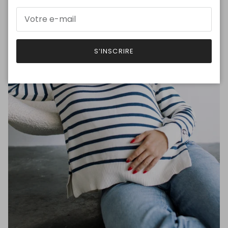
S’INSCRIRE