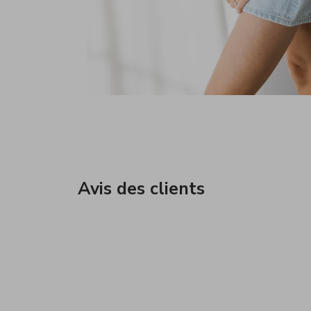
Avis des clients