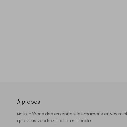
À propos
Nous offrons des essentiels les mamans et vos min
que vous voudrez porter en boucle.