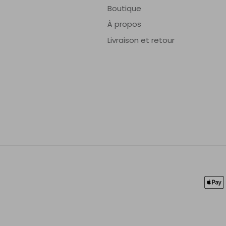
Boutique
À propos
Livraison et retour