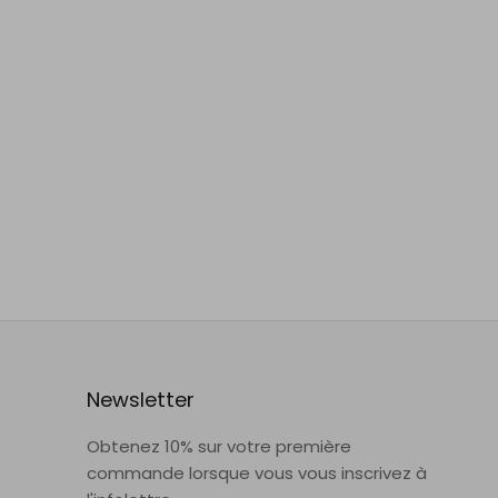
Newsletter
Obtenez 10% sur votre première
commande lorsque vous vous inscrivez à