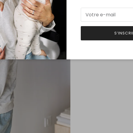
S’INSCRI