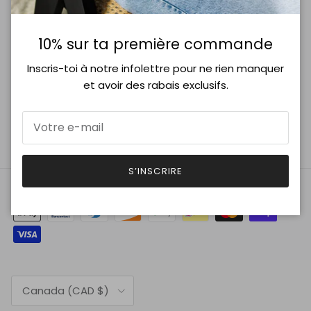
10% sur ta première commande
Inscris-toi à notre infolettre pour ne rien manquer
S’INSCRIRE
et avoir des rabais exclusifs.
Facebook
Instagram
S’INSCRIRE
Pays
Canada (CAD $)