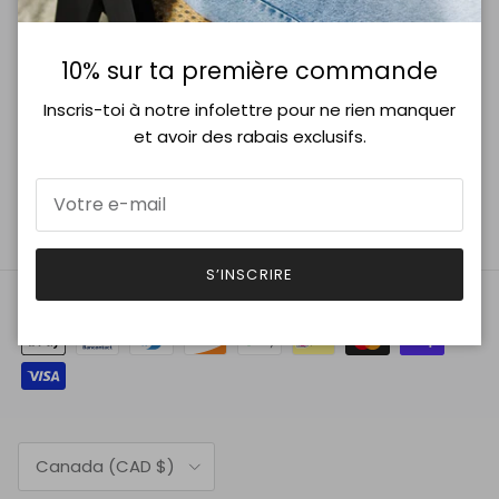
10% sur ta première commande
Inscris-toi à notre infolettre pour ne rien manquer
S’INSCRIRE
et avoir des rabais exclusifs.
Facebook
Instagram
S’INSCRIRE
Pays
Canada (CAD $)