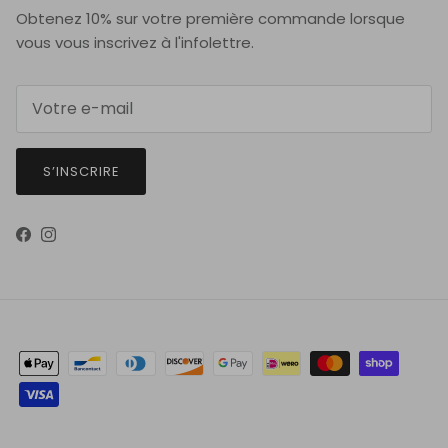
Obtenez 10% sur votre première commande lorsque
vous vous inscrivez à l'infolettre.
S’INSCRIRE
Facebook
Instagram
Pays