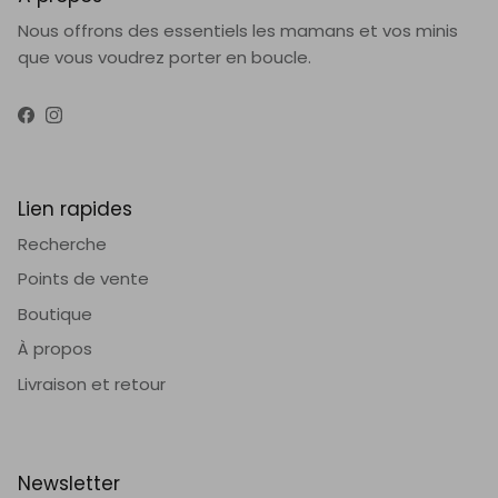
Nous offrons des essentiels les mamans et vos minis
que vous voudrez porter en boucle.
Facebook
Instagram
Lien rapides
Recherche
Points de vente
Boutique
À propos
Livraison et retour
Newsletter