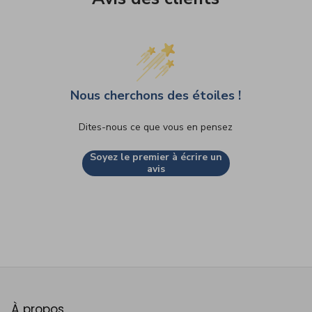
Nous cherchons des étoiles !
Dites-nous ce que vous en pensez
Soyez le premier à écrire un
avis
À propos