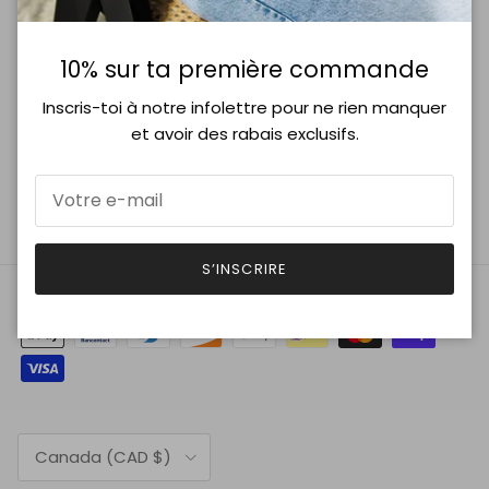
10% sur ta première commande
Inscris-toi à notre infolettre pour ne rien manquer
S’INSCRIRE
et avoir des rabais exclusifs.
Facebook
Instagram
S’INSCRIRE
Pays
Canada (CAD $)