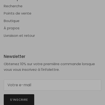
Recherche
Points de vente
Boutique
À propos
Livraison et retour
Newsletter
Obtenez 10% sur votre première commande lorsque
vous vous inscrivez à l'infolettre.
S’INSCRIRE